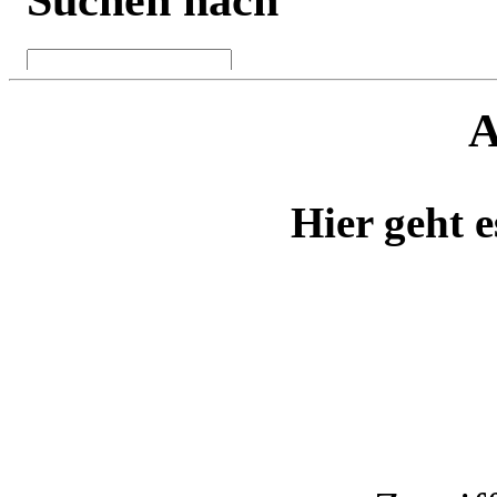
A
Hier geht e