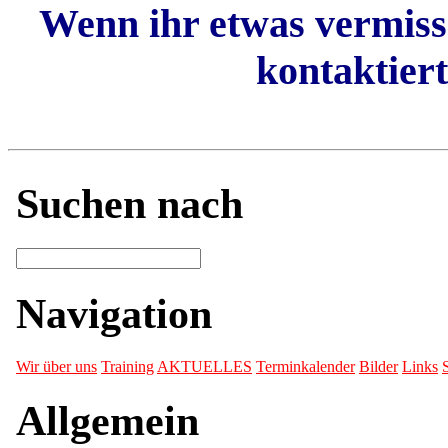
Wenn ihr etwas vermisse
kontaktiert