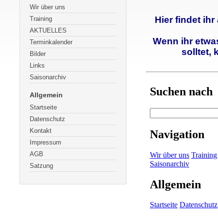
Wir über uns
Hier findet ih
Training
AKTUELLES
Wenn ihr etwa
Terminkalender
solltet,
Bilder
Links
Saisonarchiv
Allgemein
Startseite
Datenschutz
Kontakt
Impressum
AGB
Satzung