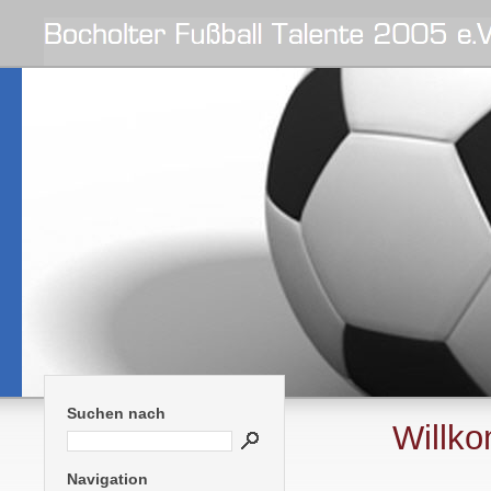
Suchen nach
Willk
Navigation